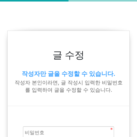
글 수정
작성자만 글을 수정할 수 있습니다.
작성자 본인이라면, 글 작성시 입력한 비밀번호
를 입력하여 글을 수정할 수 있습니다.