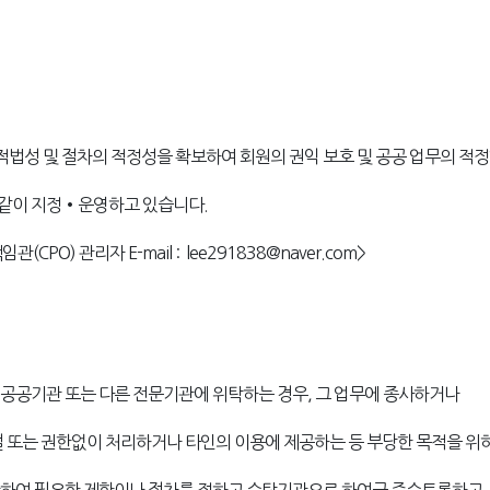
성 및 절차의 적정성을 확보하여 회원의 권익 보호 및 공공 업무의 적
같이 지정•운영하고 있습니다.
 관리자 E-mail : lee291838@naver.com>
공공기관 또는 다른 전문기관에 위탁하는 경우, 그 업무에 종사하거나
설 또는 권한없이 처리하거나 타인의 이용에 제공하는 등 부당한 목적을 위