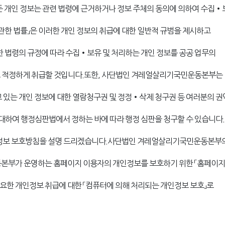
개인 정보는 관련 법령에 근거하거나 정보 주체의 동의에 의하여 수집•
관한 법률」은 이러한 개인 정보의 취급에 대한 일반적 규범을 제시하고
법령의 규정에 따라 수집•보유 및 처리하는 개인 정보를 공공 업무의
고 적정하게 취급할 것입니다.또한, 사단법인 겨레얼살리기국민운동본부는
 있는 개인 정보에 대한 열람청구권 및 정정•삭제 청구권 등 여러분의 
 대하여 행정심판법에서 정하는 바에 따라 행정 심판을 청구할 수 있습니다.
정보 보호방침을 설명 드리겠습니다.사단법인 겨레얼살리기국민운동본부
부가 운영하는 홈페이지 이용자의 개인정보를 보호하기 위한 「홈페이
한 개인정보 취급에 대한 「컴퓨터에 의해 처리되는 개인정보 보호」로