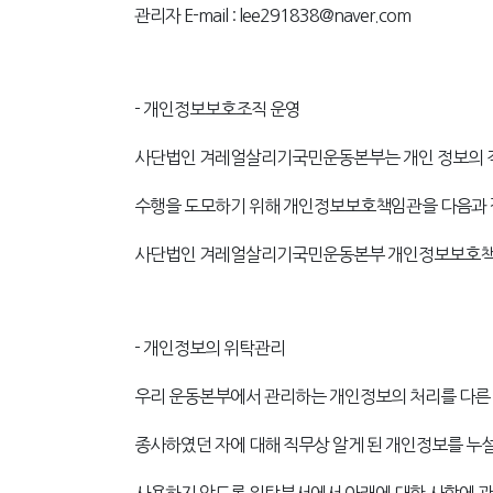
관리자 E-mail : lee291838@naver.com
- 개인정보보호조직 운영
사단법인 겨레얼살리기국민운동본부는 개인 정보의 적법
수행을 도모하기 위해 개인정보보호책임관을 다음과 
사단법인 겨레얼살리기국민운동본부 개인정보보호책임관(CPO)
- 개인정보의 위탁관리
우리 운동본부에서 관리하는 개인정보의 처리를 다른 
종사하였던 자에 대해 직무상 알게 된 개인정보를 누