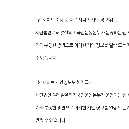
- 웹 사이트 이용 중 다른 사람의 개인 정보 취득
사단법인 겨레얼살리기국민운동본부가 운영하는 웹 사이
기타 부정한 방법으로 이러한 개인 정보를 열람 또는
수 있습니다.
- 웹 사이트 개인정보보호 취급자
사단법인 겨레얼살리기국민운동본부가 운영하는 웹 사이
기타 부정한 방법으로 이러한 개인 정보를 열람 또는
받을 수 있습니다.