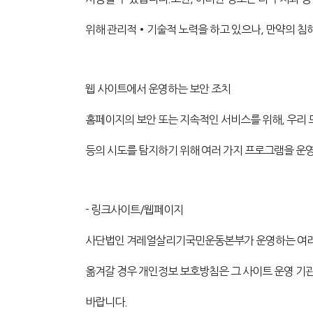
위해 관리적•기술적 노력을 하고 있으나, 만약의 침해
웹 사이트에서 운영하는 보안 조치
홈페이지의 보안 또는 지속적인 서비스를 위해, 우리 
등의 시도를 탐지하기 위해 여러 가지 프로그램을 운
- 링크사이트/웹페이지
사단법인 겨레얼살리기국민운동본부가 운영하는 여러 웹
옮겨갈 경우 개인정보 보호방침은 그 사이트 운영 기
바랍니다.