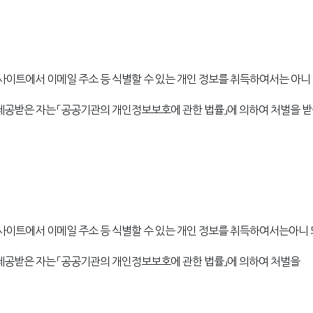
트에서 이메일 주소 등 식별할 수 있는 개인 정보를 취득하여서는 아니 
 제공받은 자는 「공공기관의 개인정보보호에 관한 법률」에 의하여 처벌을 
트에서 이메일 주소 등 식별할 수 있는 개인 정보를 취득하여서는아니 
 제공받은 자는 「공공기관의 개인정보보호에 관한 법률」에 의하여 처벌을