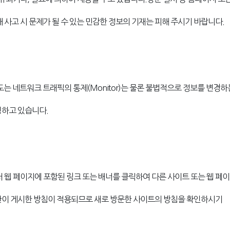
 사고 시 문제가 될 수 있는 민감한 정보의 기재는 피해 주시기 바랍니다.
도는 네트워크 트래픽의 통제(Monitor)는 물론 불법적으로 정보를 변경
영하고 있습니다.
 페이지에 포함된 링크 또는 배너를 클릭하여 다른 사이트 또는 웹 페
관이 게시한 방침이 적용되므로 새로 방문한 사이트의 방침을 확인하시기