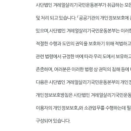
사단법인 겨레얼살리기국민운동본부가 취급하는 모든 
및 처리 되고 있습니다. 「공공기관의 개인정보보호에 
있으며,사단법인 겨레얼살리기국민운동본부는 이러한 
적절한 수행과 도민의 권익을 보호하기 위해 적법하
관련 법령에서 규정한 바에 따라 우리 도에서 보유하고
존중하며, 여러분은 이러한 법령 상 권익의 침해 등에
다음은 사단법인 겨레얼살리기국민운동본부의 개인
개인정보보호방침은 사단법인 겨레얼살리기국민운동본
이용자의 개인정보보호」와 소관업무를 수행하는데 필요
구성되어 있습니다.