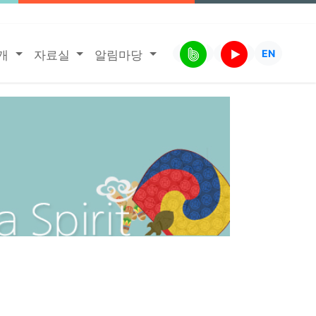
EN
소개
자료실
알림마당