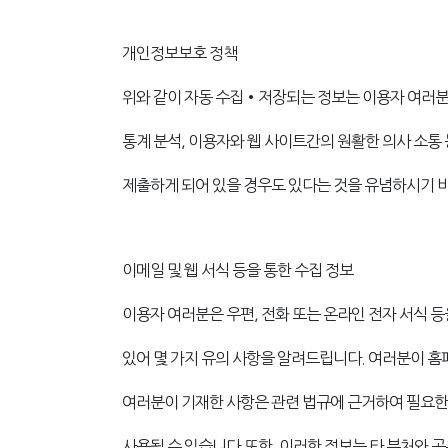
개인정보보호 정책
위와 같이 자동 수집•저장되는 정보는 이용자 여러분
통계 분석, 이용자와 웹 사이트간의 원활한 의사 소통 
제출하게 되어 있을 경우도 있다는 것을 유념하시기 
이메일 및 웹 서식 등을 통한 수집 정보
이용자 여러분은 우편, 전화 또는 온라인 전자 서식 등
있어 몇 가지 유의 사항을 알려드립니다. 여러분이 홈
여러분이 기재한 사항은 관련 법규에 근거하여 필요한 
사용될 수 있습니다.또한, 이러한 정보는 타 부처와 