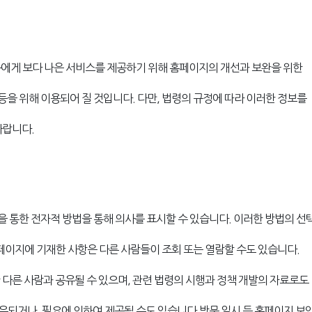
에게 보다 나은 서비스를 제공하기 위해 홈페이지의 개선과 보완을 위한
등을 위해 이용되어 질 것입니다. 다만, 법령의 규정에 따라 이러한 정보를
바랍니다.
을 통한 전자적 방법을 통해 의사를 표시할 수 있습니다. 이러한 방법의 선
페이지에 기재한 사항은 다른 사람들이 조회 또는 열람할 수도 있습니다.
다른 사람과 공유될 수 있으며, 관련 법령의 시행과 정책 개발의 자료로도
공유되거나, 필요에 의하여 제공될 수도 있습니다.방문 일시 등 홈페이지 보