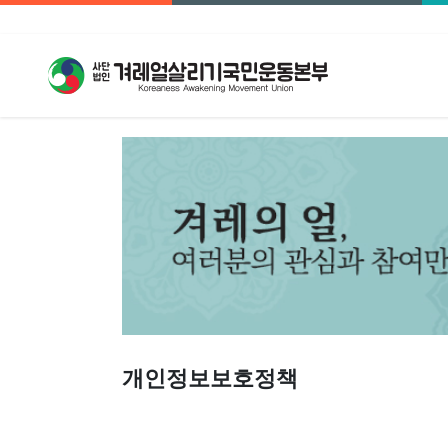
개인정보보호정책