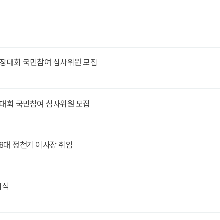
일장대회 국민참여 심사위원 모집
론대회 국민참여 심사위원 모집
8대 정천기 이사장 취임
임식