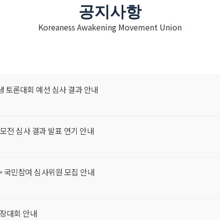
공지사항
Koreaness Awakening Movement Union
생 토론대회 예선 심사 결과 안내
공모전 심사 결과 발표 연기 안내
> 국민참여 심사위원 모집 안내
일장대회 안내