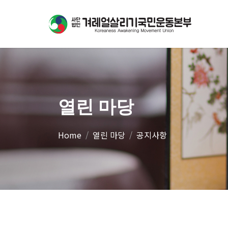
열린 마당
Home
열린 마당
공지사항