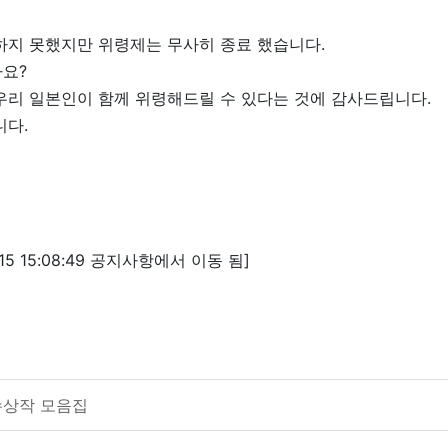
하지 못했지만 위령제는 무사히 종료 했습니다.
요?
우리 일본인이 함께 위령해드릴 수 있다는 것에 감사드립니다.
니다.
5 15:08:49 공지사항에서 이동 됨]
수상작 모음집