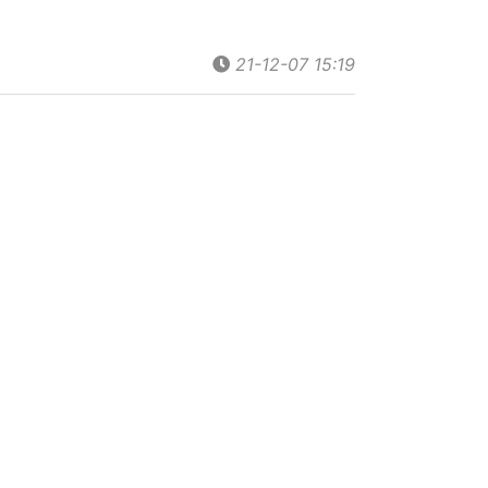
21-12-07 15:19