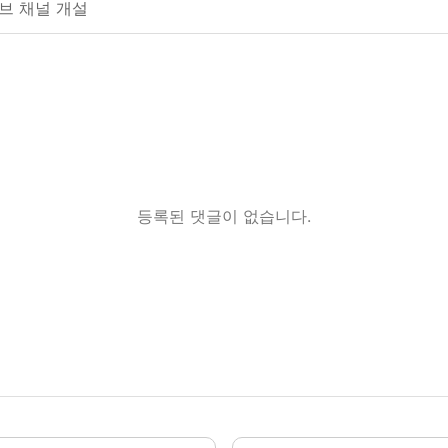
브 채널 개설
등록된 댓글이 없습니다.