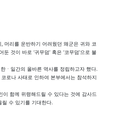
, 머리를 운반하기 어려웠던 왜군은 귀와 코
 것이 바로 ‘귀무덤’ 혹은 ‘코무덤’으로 불
 한ㆍ일간의 올바른 역사를 정립하고자 했다.
는 코로나 사태로 인하여 본부에서는 참석하지
인이 함께 위령해드릴 수 있다는 것에 감사드
올릴 수 있기를 기대한다.