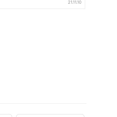
21.11.10