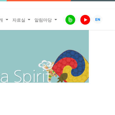
EN
소개
자료실
알림마당